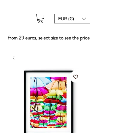
EUR (€)
from 29 euros, select size to see the price